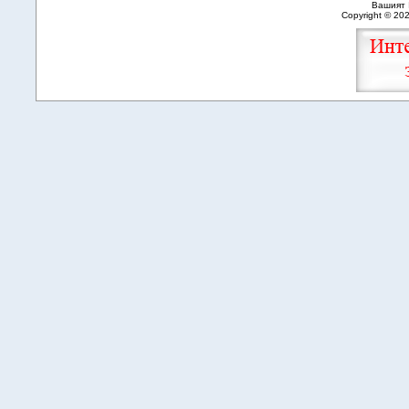
Вашият 
Copyright © 20