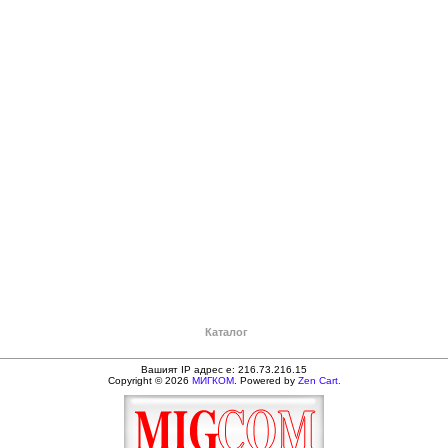
Каталог
Вашият IP адрес е: 216.73.216.15
Copyright © 2026
МИГКОМ
. Powered by
Zen Cart.