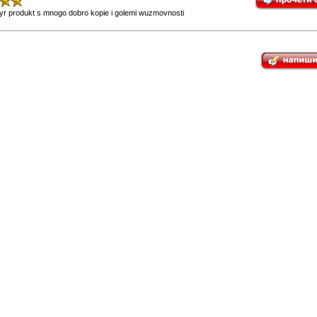
r produkt s mnogo dobro kopie i golemi wuzmovnosti