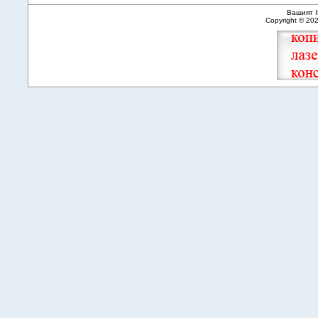
Вашият I
Copyright © 20