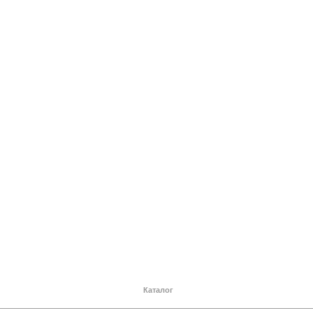
Каталог