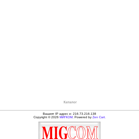
Каталог
Вашият IP адрес е: 216.73.216.138
Copyright © 2026
МИГКОМ
. Powered by
Zen Cart.