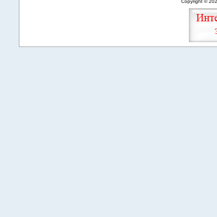
Copyright © 20