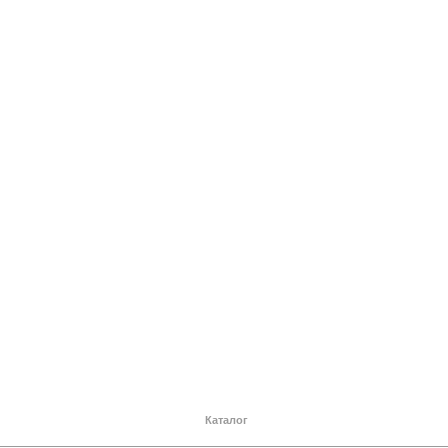
Каталог