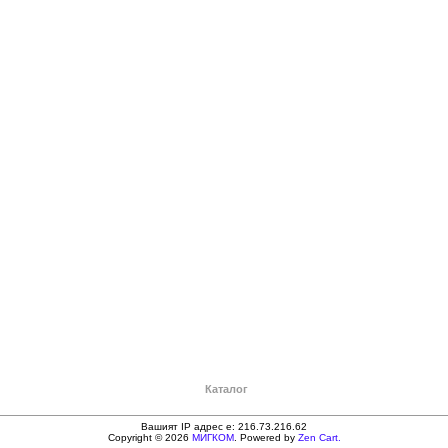
Каталог
Вашият IP адрес е: 216.73.216.62
Copyright © 2026
МИГКОМ
. Powered by
Zen Cart.