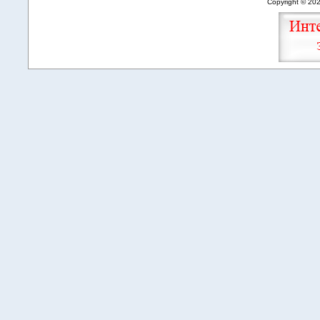
Copyright © 20