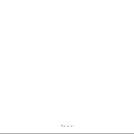
Каталог