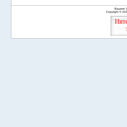
Вашият I
Copyright © 20