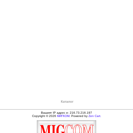
Каталог
Вашият IP адрес е: 216.73.216.197
Copyright © 2026
МИГКОМ
. Powered by
Zen Cart.