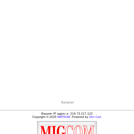
Каталог
Вашият IP адрес е: 216.73.217.122
Copyright © 2026
МИГКОМ
. Powered by
Zen Cart.