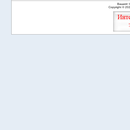
Вашият I
Copyright © 20