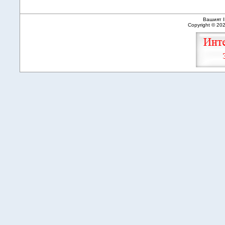
Вашият I
Copyright © 20