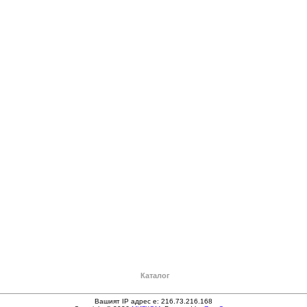
Каталог
Вашият IP адрес е: 216.73.216.168