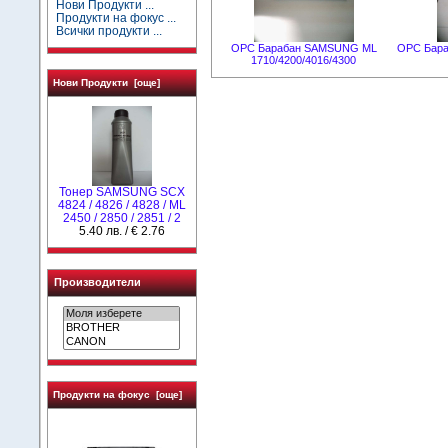
Нови Продукти ...
Продукти на фокус ...
Всички продукти ...
OPC Барабан SAMSUNG ML
OPC Бараб
1710/4200/4016/4300
Нови Продукти [още]
Тонер SAMSUNG SCX
4824 / 4826 / 4828 / ML
2450 / 2850 / 2851 / 2
5.40 лв. / € 2.76
Производители
Продукти на фокус [още]