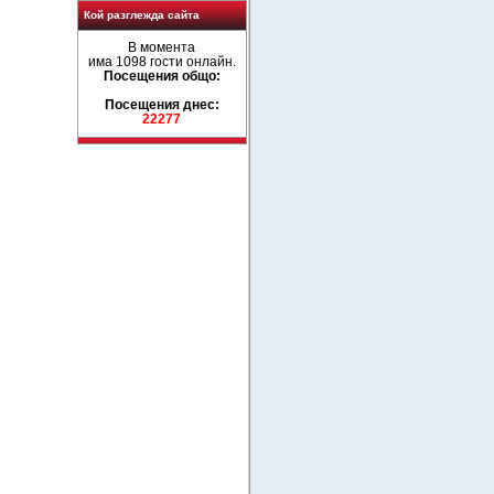
Кой разглежда сайта
В момента
има 1098 гости онлайн.
Посещения общо:
Посещения днес:
22277