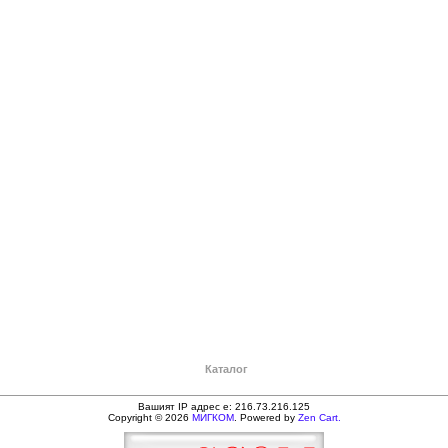
Каталог
Вашият IP адрес е: 216.73.216.125
Copyright © 2026
МИГКОМ
. Powered by
Zen Cart.