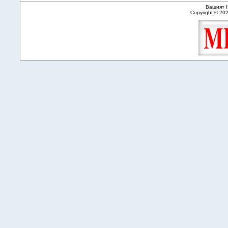
Вашият I
Copyright © 20