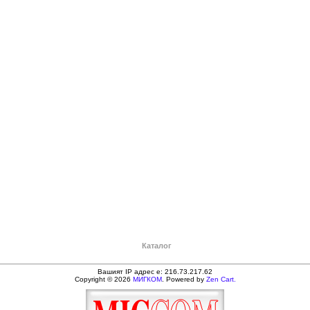
Каталог
Вашият IP адрес е: 216.73.217.62
Copyright © 2026
МИГКОМ
. Powered by
Zen Cart.