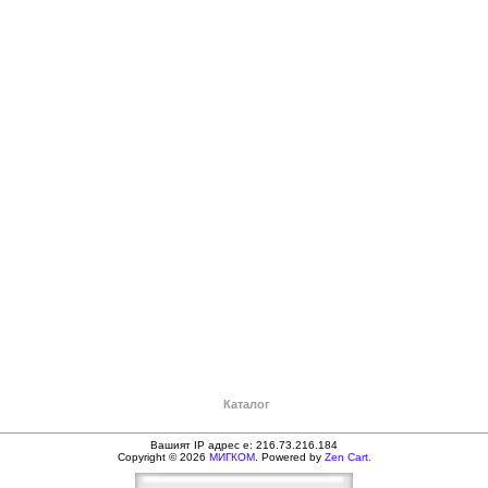
Каталог
Вашият IP адрес е: 216.73.216.184
Copyright © 2026
МИГКОМ
. Powered by
Zen Cart.