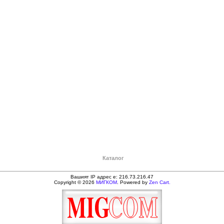
Каталог
Вашият IP адрес е: 216.73.216.47
Copyright © 2026
МИГКОМ
. Powered by
Zen Cart.