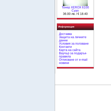
Тонер XEROX 6100
Cyan
36.00 лв. / € 18.40
Информация
Доставка
Защита на личните
данни
Условия за ползване
Контакти
Карта на сайта
Ваучър за подарък-
правила
Отписване от e-mail
новини