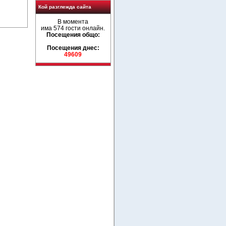
Кой разглежда сайта
В момента
има 574 гости онлайн.
Посещения общо:
Посещения днес:
49609