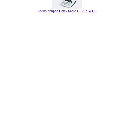
Касов апарат Daisy Micro C-KL с КЛЕН