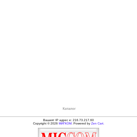
Каталог
Вашият IP адрес е: 216.73.217.60
Copyright © 2026
МИГКОМ
. Powered by
Zen Cart.