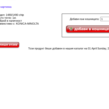
 картинка
дел: 1480/1490 chip
то тегло: 1кг.
Добави към кошницата:
 Брой в наличност
вместимо с: KONICA-MINOLTA
Този продукт беше добавен в нашия каталог на 01 April Sunday, 