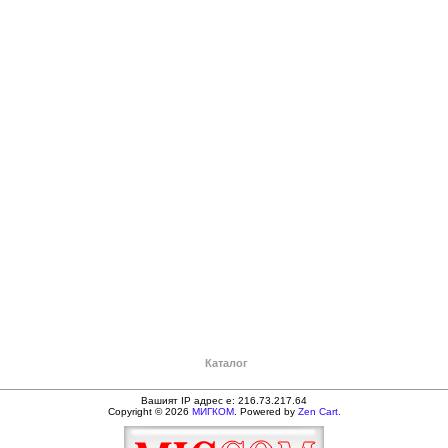
Каталог
Вашият IP адрес е: 216.73.217.64
Copyright © 2026
МИГКОМ
. Powered by
Zen Cart.