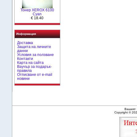
Тонер XEROX 6100
Cyan
€ 18.40
Информация
Доставка
Защита на личните
данни
Условия за ползване
Контакти
Карта на сайта
Ваучър за подарък-
правила
Отписване от e-mail
новини
Вашият 
Copyright © 20