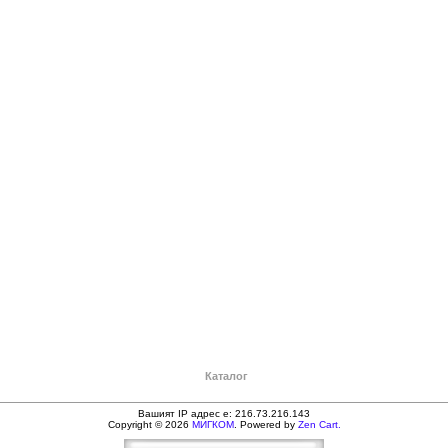
Каталог
Вашият IP адрес е: 216.73.216.143
Copyright © 2026
МИГКОМ
. Powered by
Zen Cart.