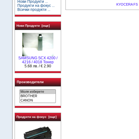
Нови Продукти ...
KYOCERA FS 1
Продукти на фокус ...
Всички продукти ...
Нови Продукти [още]
SAMSUNG SCX 4200 /
4216 / 4018 Тонер
5.68 лв. / € 2.90
Производители
Продукти на фокус [още]