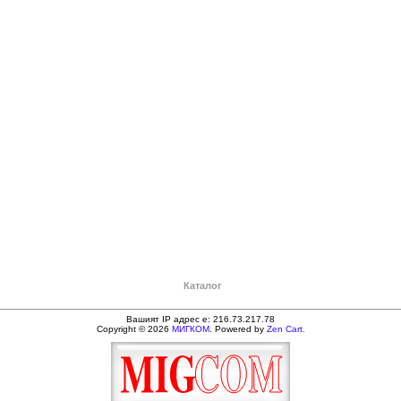
Каталог
Вашият IP адрес е: 216.73.217.78
Copyright © 2026
МИГКОМ
. Powered by
Zen Cart.