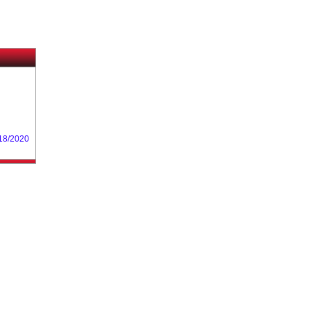
18/2020