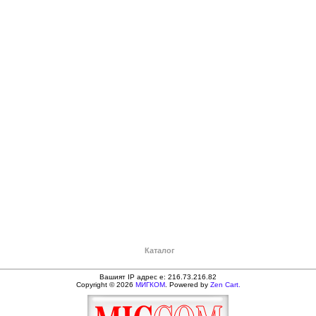
Каталог
Вашият IP адрес е: 216.73.216.82
Copyright © 2026
МИГКОМ
. Powered by
Zen Cart.