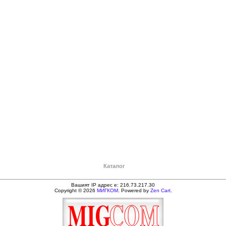
Каталог
Вашият IP адрес е: 216.73.217.30
Copyright © 2026
МИГКОМ
. Powered by
Zen Cart.