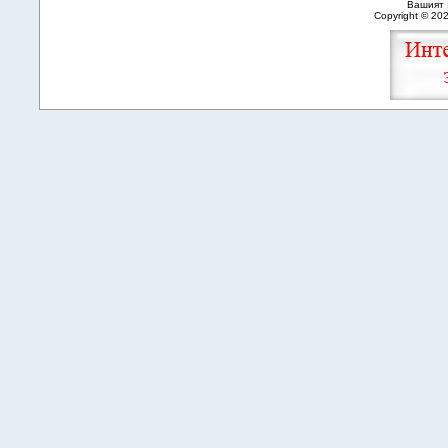
Вашият 
Copyright © 20