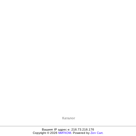
Каталог
Вашият IP адрес е: 216.73.216.176
Copyright © 2026
МИГКОМ
. Powered by
Zen Cart.