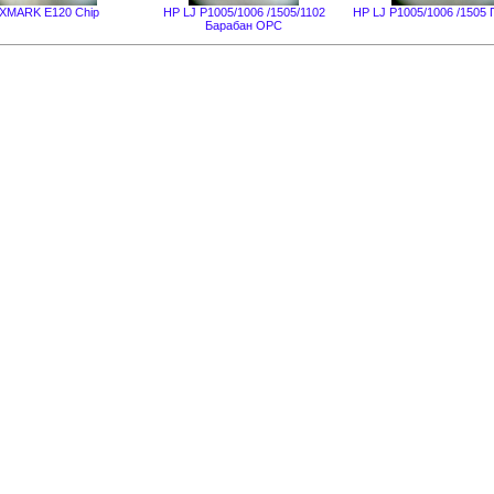
XMARK E120 Chip
HP LJ P1005/1006 /1505/1102
HP LJ P1005/1006 /1505 
Барабан OPC