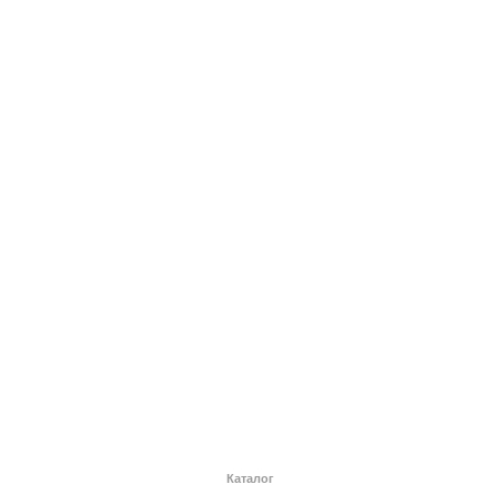
Каталог