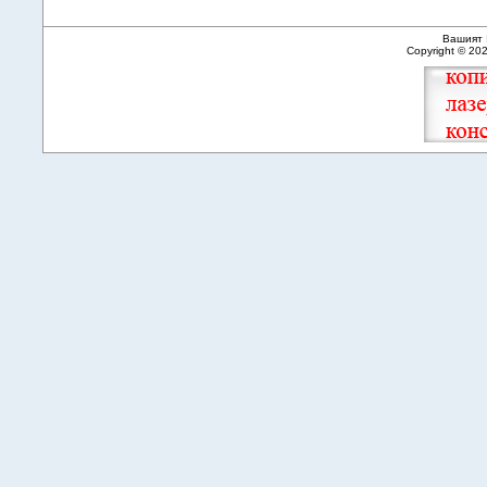
Вашият 
Copyright © 20