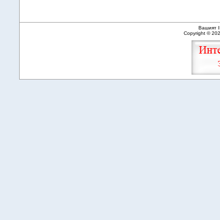
Вашият I
Copyright © 20