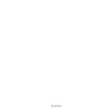
Каталог