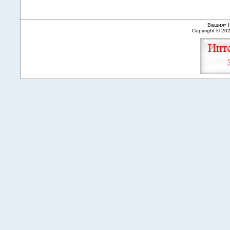
Вашият I
Copyright © 20