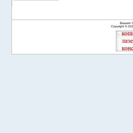
Вашият I
Copyright © 20