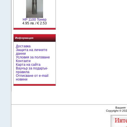
HP 1100 Тонер
4.95 лв. / € 2.53
Информация
Доставка
Защита на личните
данни
Условия за ползване
Контакти
Карта на сайта
Ваучър за подарък-
правила
Отписване от e-mail
новини
Вашият 
Copyright © 20