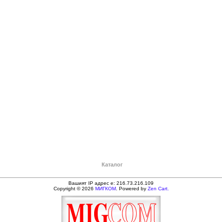
Каталог
Вашият IP адрес е: 216.73.216.109
Copyright © 2026
МИГКОМ
. Powered by
Zen Cart.