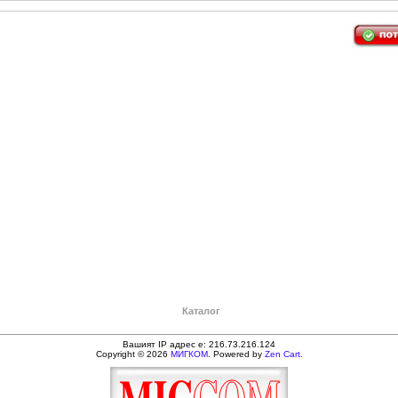
Каталог
Вашият IP адрес е: 216.73.216.124
Copyright © 2026
МИГКОМ
. Powered by
Zen Cart.