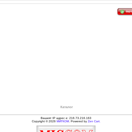
Каталог
Вашият IP адрес е: 216.73.216.163
Copyright © 2026
МИГКОМ
. Powered by
Zen Cart.