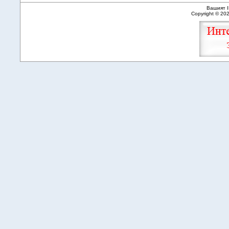
Вашият I
Copyright © 20