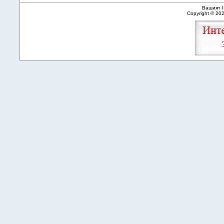
Вашият I
Copyright © 20