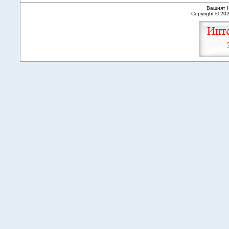
Вашият I
Copyright © 20