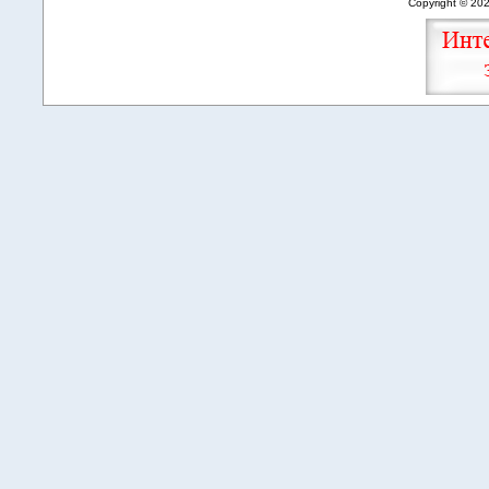
Copyright © 20