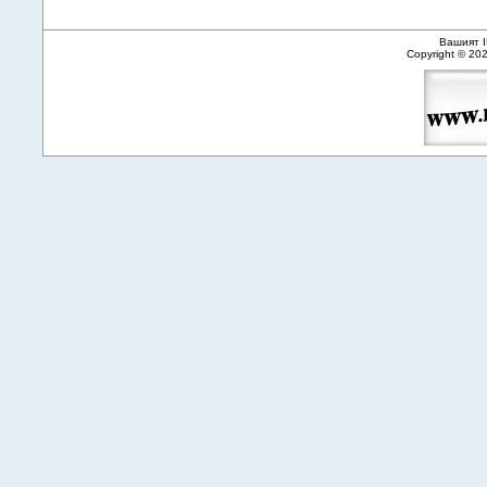
Вашият I
Copyright © 20