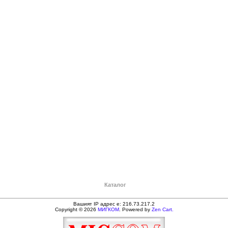
Каталог
Вашият IP адрес е: 216.73.217.2
Copyright © 2026
МИГКОМ
. Powered by
Zen Cart.