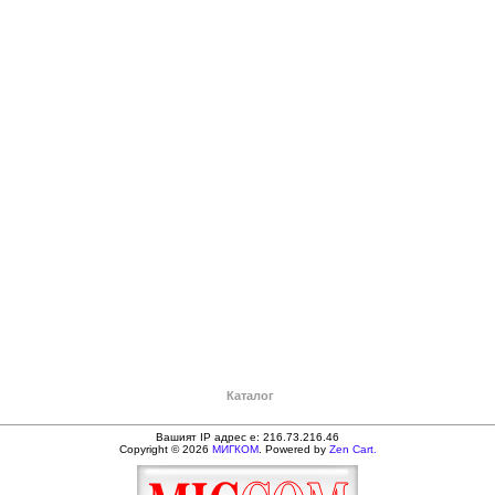
Каталог
Вашият IP адрес е: 216.73.216.46
Copyright © 2026
МИГКОМ
. Powered by
Zen Cart.