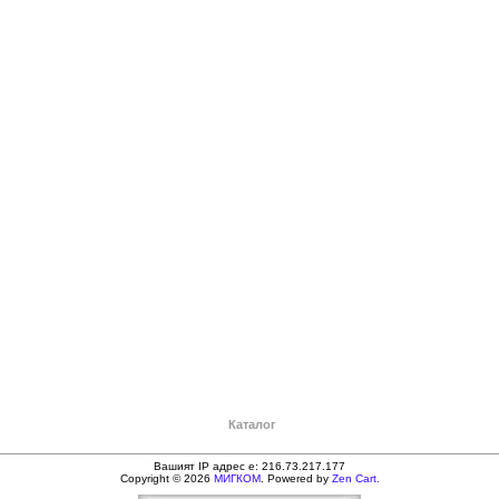
Каталог
Вашият IP адрес е: 216.73.217.177
Copyright © 2026
МИГКОМ
. Powered by
Zen Cart.